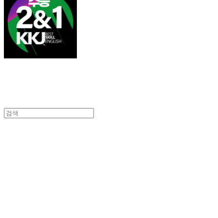
김광진 영어