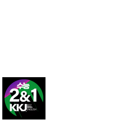
김광진 영어