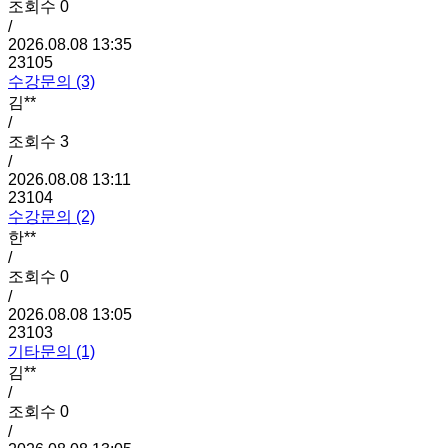
조회수
0
/
2026.08.08 13:35
23105
수강문의 (3)
김**
/
조회수
3
/
2026.08.08 13:11
23104
수강문의 (2)
한**
/
조회수
0
/
2026.08.08 13:05
23103
기타문의 (1)
김**
/
조회수
0
/