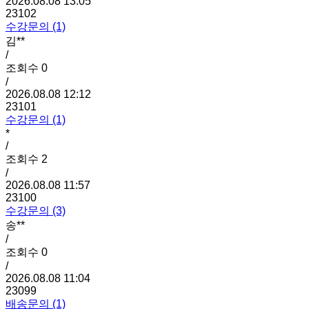
2026.08.08 13:05
23102
수강문의 (1)
김**
/
조회수
0
/
2026.08.08 12:12
23101
수강문의 (1)
*
/
조회수
2
/
2026.08.08 11:57
23100
수강문의 (3)
송**
/
조회수
0
/
2026.08.08 11:04
23099
배송문의 (1)