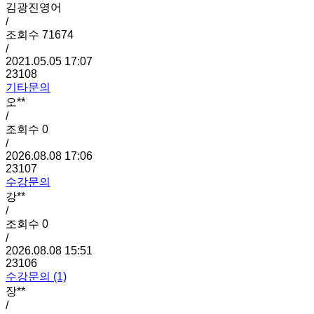
김광진영어
/
조회수
71674
/
2021.05.05 17:07
23108
기타문의
오**
/
조회수
0
/
2026.08.08 17:06
23107
수강문의
강**
/
조회수
0
/
2026.08.08 15:51
23106
수강문의 (1)
장**
/