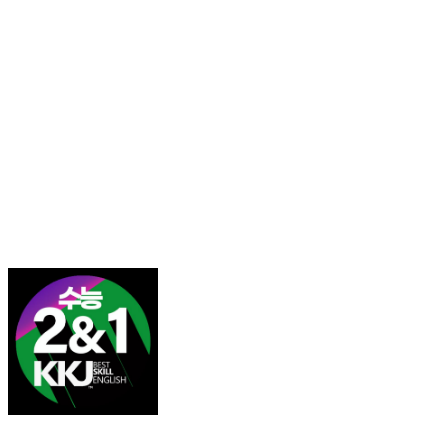
김광진 영어