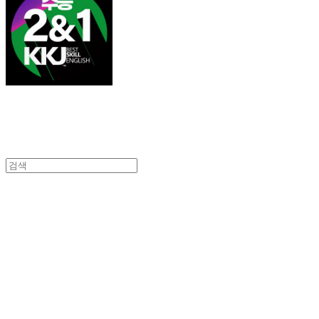
김광진 영어