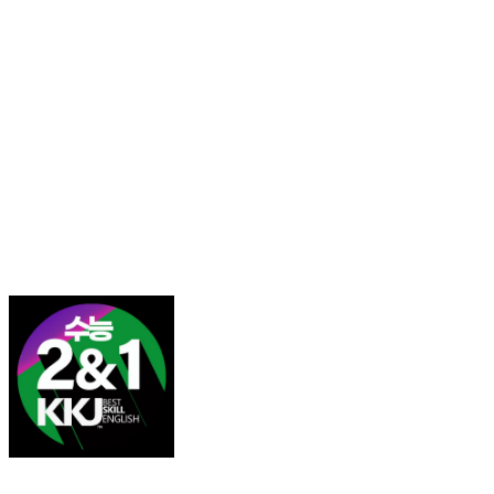
김광진 영어