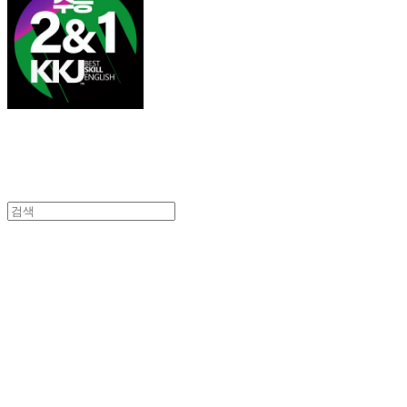
김광진 영어