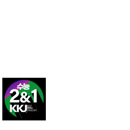
김광진 영어