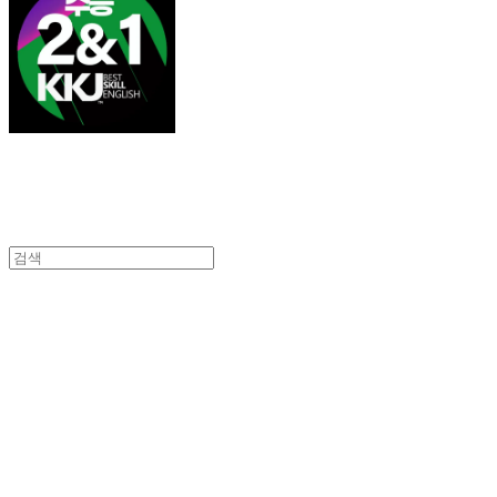
김광진 영어