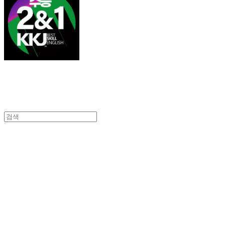
김광진 영어