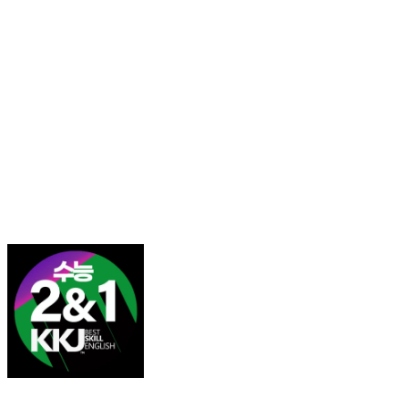
김광진 영어