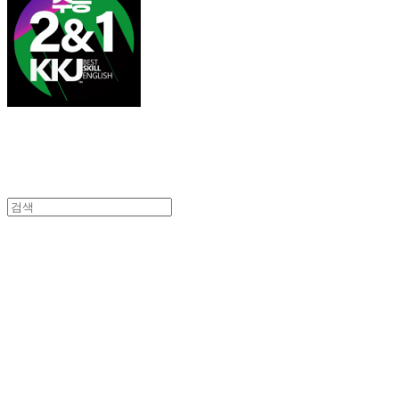
김광진 영어