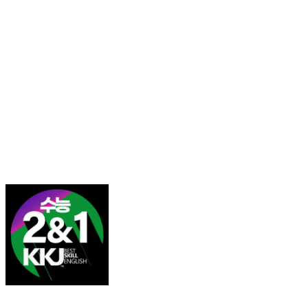
김광진 영어