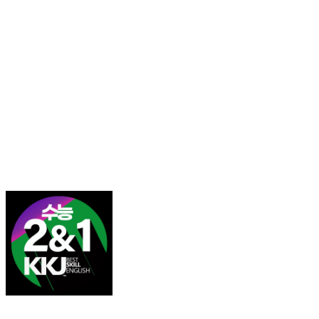
김광진 영어