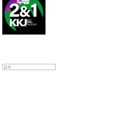
김광진 영어