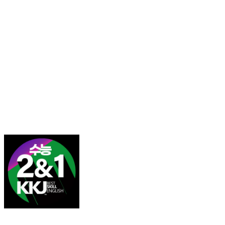
김광진 영어