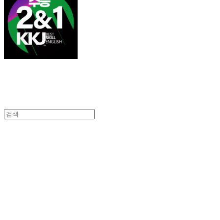
김광진 영어